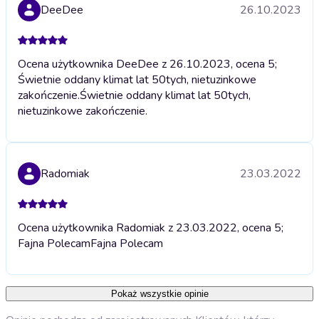
DeeDee
26.10.2023
Ocena użytkownika DeeDee z 26.10.2023, ocena 5;
Świetnie oddany klimat lat 50tych, nietuzinkowe
zakończenie.
Świetnie oddany klimat lat 50tych,
nietuzinkowe zakończenie.
Radomiak
23.03.2022
Ocena użytkownika Radomiak z 23.03.2022, ocena 5;
Fajna Polecam
Fajna Polecam
Pokaż wszystkie opinie