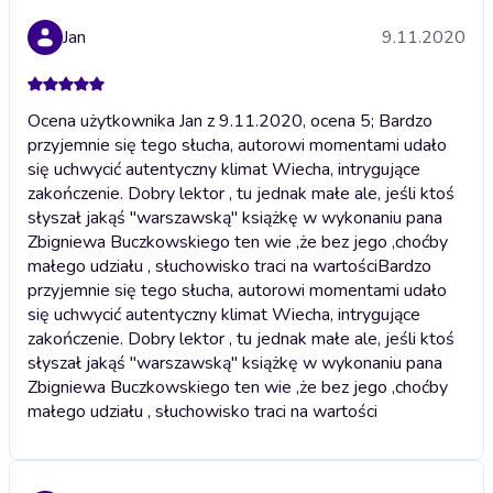
Jan
9.11.2020
Ocena użytkownika Jan z 9.11.2020, ocena 5; Bardzo
przyjemnie się tego słucha, autorowi momentami udało
się uchwycić autentyczny klimat Wiecha, intrygujące
zakończenie. Dobry lektor , tu jednak małe ale, jeśli ktoś
słyszał jakąś "warszawską" książkę w wykonaniu pana
Zbigniewa Buczkowskiego ten wie ,że bez jego ,choćby
małego udziału , słuchowisko traci na wartości
Bardzo
przyjemnie się tego słucha, autorowi momentami udało
się uchwycić autentyczny klimat Wiecha, intrygujące
zakończenie. Dobry lektor , tu jednak małe ale, jeśli ktoś
słyszał jakąś "warszawską" książkę w wykonaniu pana
Zbigniewa Buczkowskiego ten wie ,że bez jego ,choćby
małego udziału , słuchowisko traci na wartości