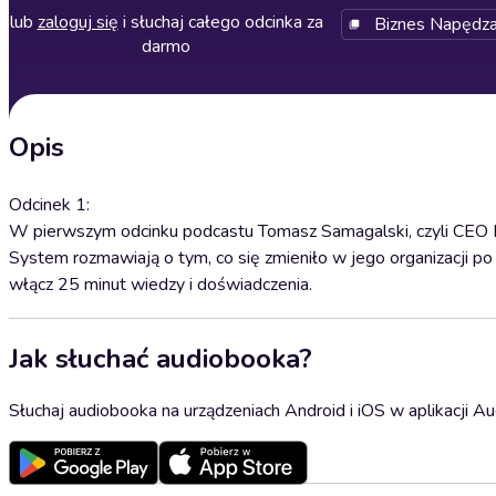
lub
zaloguj się
i słuchaj całego odcinka za
Biznes Napędz
darmo
Opis
Odcinek 1:
W pierwszym odcinku podcastu Tomasz Samagalski, czyli CEO D
System rozmawiają o tym, co się zmieniło w jego organizacji po
włącz 25 minut wiedzy i doświadczenia.
Jak słuchać audiobooka?
Słuchaj audiobooka na urządzeniach Android i iOS w aplikacji Au