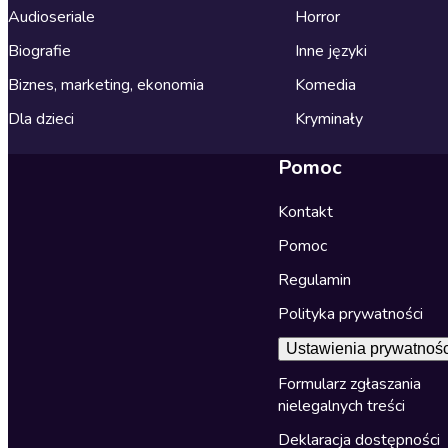
Audioseriale
Horror
Biografie
Inne języki
Biznes, marketing, ekonomia
Komedia
Dla dzieci
Kryminały
Pomoc
Kontakt
Pomoc
Regulamin
Polityka prywatności
Ustawienia prywatnośc
Formularz zgłaszania
nielegalnych treści
Deklaracja dostępności