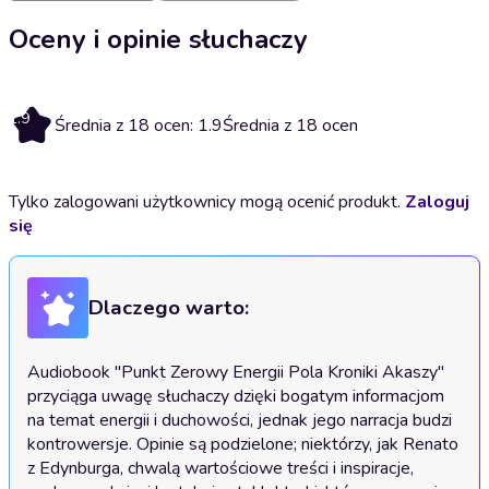
Oceny i opinie słuchaczy
1.9
Średnia z 18 ocen: 1.9
Średnia z 18 ocen
Tylko zalogowani użytkownicy mogą ocenić produkt.
Zaloguj
się
Dlaczego warto:
Audiobook "Punkt Zerowy Energii Pola Kroniki Akaszy" 
przyciąga uwagę słuchaczy dzięki bogatym informacjom 
na temat energii i duchowości, jednak jego narracja budzi 
kontrowersje. Opinie są podzielone; niektórzy, jak Renato 
z Edynburga, chwalą wartościowe treści i inspiracje, 