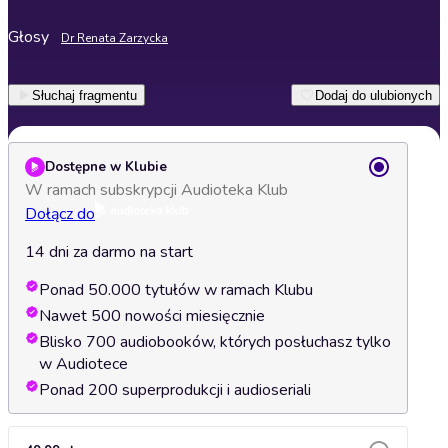
Głosy
Dr Renata Zarzycka
Słuchaj fragmentu
Dodaj do ulubionych
Dostępne w Klubie
W ramach subskrypcji Audioteka Klub
Dołącz do
14 dni za darmo na start
Ponad 50.000 tytułów w ramach Klubu
Nawet 500 nowości miesięcznie
Blisko 700 audiobooków, których posłuchasz tylko
w Audiotece
Ponad 200 superprodukcji i audioseriali