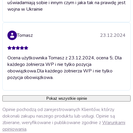
uświadamiają sobie i innym czym i jaka tak na prawdę jest
wojna w Ukrainie
Tomasz
23.12.2024
Ocena użytkownika Tomasz z 23.12.2024, ocena 5; Dla
każdego żołnierza WP i nie tylko pozycja
obowiązkowa.
Dla każdego żołnierza WP i nie tylko
pozycja obowiązkowa.
Pokaż wszystkie opinie
Opinie pochodzą od zarejestrowanych Klientów, którzy
dokonali zakupu naszego produktu lub usługi. Opinie są
zbierane, weryfikowane i publikowane zgodnie z
Warunkami
opiniowania
.