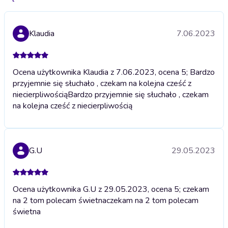
Klaudia
7.06.2023
Ocena użytkownika Klaudia z 7.06.2023, ocena 5; Bardzo
przyjemnie się słuchało , czekam na kolejna cześć z
niecierpliwością
Bardzo przyjemnie się słuchało , czekam
na kolejna cześć z niecierpliwością
G.U
29.05.2023
Ocena użytkownika G.U z 29.05.2023, ocena 5; czekam
na 2 tom polecam świetna
czekam na 2 tom polecam
świetna