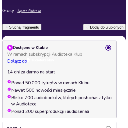
Głosy
Agata Skórska
Słuchaj fragmentu
Dodaj do ulubionych
Dostępne w Klubie
W ramach subskrypcji Audioteka Klub
Dołącz do
14 dni za darmo na start
Ponad 50.000 tytułów w ramach Klubu
Nawet 500 nowości miesięcznie
Blisko 700 audiobooków, których posłuchasz tylko
w Audiotece
Ponad 200 superprodukcji i audioseriali