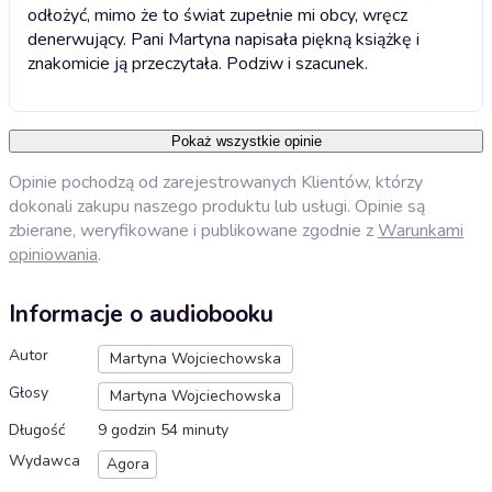
odłożyć, mimo że to świat zupełnie mi obcy, wręcz
denerwujący. Pani Martyna napisała piękną książkę i
znakomicie ją przeczytała. Podziw i szacunek.
Pokaż wszystkie opinie
Opinie pochodzą od zarejestrowanych Klientów, którzy
dokonali zakupu naszego produktu lub usługi. Opinie są
zbierane, weryfikowane i publikowane zgodnie z
Warunkami
opiniowania
.
Informacje o audiobooku
Autor
Martyna Wojciechowska
Głosy
Martyna Wojciechowska
Długość
9 godzin 54 minuty
Wydawca
Agora