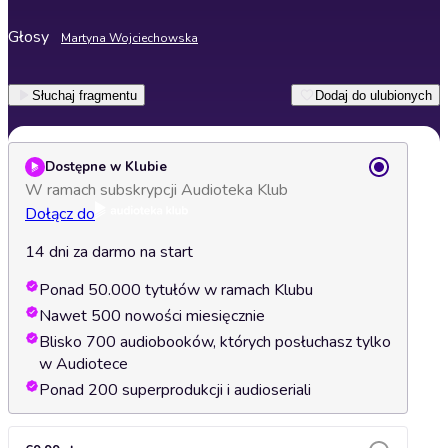
Głosy
Martyna Wojciechowska
Słuchaj fragmentu
Dodaj do ulubionych
Dostępne w Klubie
W ramach subskrypcji Audioteka Klub
Dołącz do
14 dni za darmo na start
Ponad 50.000 tytułów w ramach Klubu
Nawet 500 nowości miesięcznie
Blisko 700 audiobooków, których posłuchasz tylko
w Audiotece
Ponad 200 superprodukcji i audioseriali