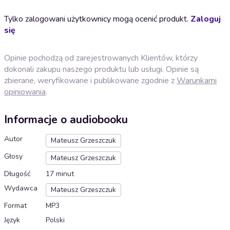
Tylko zalogowani użytkownicy mogą ocenić produkt.
Zaloguj
się
Opinie pochodzą od zarejestrowanych Klientów, którzy
dokonali zakupu naszego produktu lub usługi. Opinie są
zbierane, weryfikowane i publikowane zgodnie z
Warunkami
opiniowania
.
Informacje o audiobooku
Autor
Mateusz Grzeszczuk
Głosy
Mateusz Grzeszczuk
Długość
17 minut
Wydawca
Mateusz Grzeszczuk
Format
MP3
Język
Polski