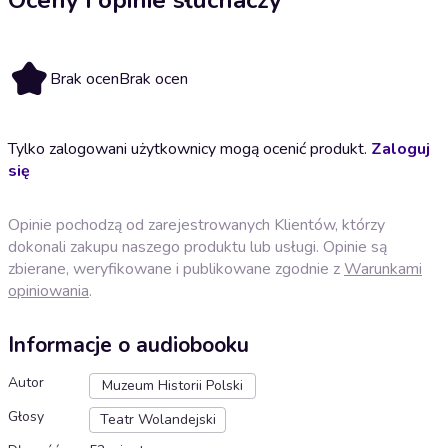
Brak ocen
Brak ocen
Tylko zalogowani użytkownicy mogą ocenić produkt.
Zaloguj
się
Opinie pochodzą od zarejestrowanych Klientów, którzy
dokonali zakupu naszego produktu lub usługi. Opinie są
zbierane, weryfikowane i publikowane zgodnie z
Warunkami
opiniowania
.
Informacje o audiobooku
Autor
Muzeum Historii Polski
Głosy
Teatr Wolandejski