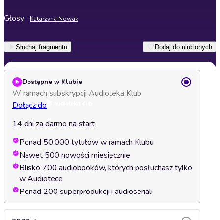
Głosy
Katarzyna Nowak
Słuchaj fragmentu
Dodaj do ulubionych
Dostępne w Klubie
W ramach subskrypcji Audioteka Klub
Dołącz do
14 dni za darmo na start
Ponad 50.000 tytułów w ramach Klubu
Nawet 500 nowości miesięcznie
Blisko 700 audiobooków, których posłuchasz tylko
w Audiotece
Ponad 200 superprodukcji i audioseriali