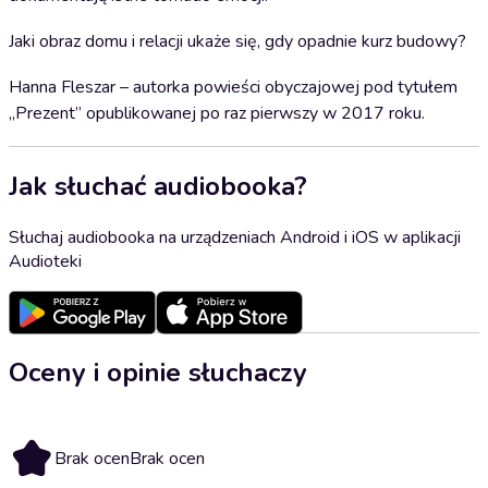
Jaki obraz domu i relacji ukaże się, gdy opadnie kurz budowy?
Hanna Fleszar – autorka powieści obyczajowej pod tytułem
„Prezent” opublikowanej po raz pierwszy w 2017 roku.
Jak słuchać audiobooka?
Słuchaj audiobooka na urządzeniach Android i iOS w aplikacji
Audioteki
Oceny i opinie słuchaczy
Brak ocen
Brak ocen