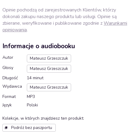
Opinie pochodzą od zarejestrowanych Klientów, którzy
dokonali zakupu naszego produktu lub usługi. Opinie są
zbierane, weryfikowane i publikowane zgodnie z
Warunkami
opiniowania
.
Informacje o audiobooku
Autor
Mateusz Grzeszczuk
Głosy
Mateusz Grzeszczuk
Długość
14 minut
Wydawca
Mateusz Grzeszczuk
Format
MP3
Język
Polski
Kolekcje, w których znajdziesz ten produkt
:
Podróż bez paszportu