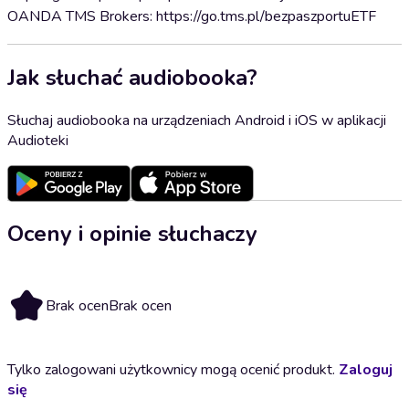
OANDA TMS Brokers: https://go.tms.pl/bezpaszportuETF
Jak słuchać audiobooka?
Słuchaj audiobooka na urządzeniach Android i iOS w aplikacji
Audioteki
Oceny i opinie słuchaczy
Brak ocen
Brak ocen
Tylko zalogowani użytkownicy mogą ocenić produkt.
Zaloguj
się