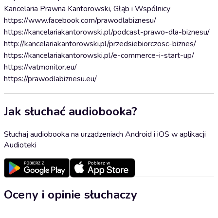
Kancelaria Prawna Kantorowski, Głąb i Wspólnicy
https://www.facebook.com/prawodlabiznesu/
https://kancelariakantorowski.pl/podcast-prawo-dla-biznesu/
http://kancelariakantorowski.pl/przedsiebiorczosc-biznes/
https://kancelariakantorowski.pl/e-commerce-i-start-up/
https://vatmonitor.eu/
https://prawodlabiznesu.eu/
Jak słuchać audiobooka?
Słuchaj audiobooka na urządzeniach Android i iOS w aplikacji
Audioteki
Oceny i opinie słuchaczy