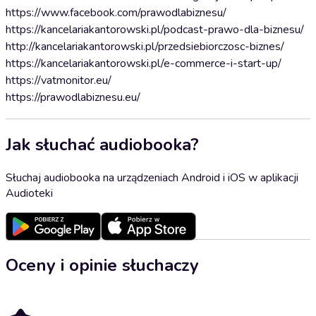
https://www.facebook.com/prawodlabiznesu/
https://kancelariakantorowski.pl/podcast-prawo-dla-biznesu/
http://kancelariakantorowski.pl/przedsiebiorczosc-biznes/
https://kancelariakantorowski.pl/e-commerce-i-start-up/
https://vatmonitor.eu/
https://prawodlabiznesu.eu/
Jak słuchać audiobooka?
Słuchaj audiobooka na urządzeniach Android i iOS w aplikacji
Audioteki
Oceny i opinie słuchaczy