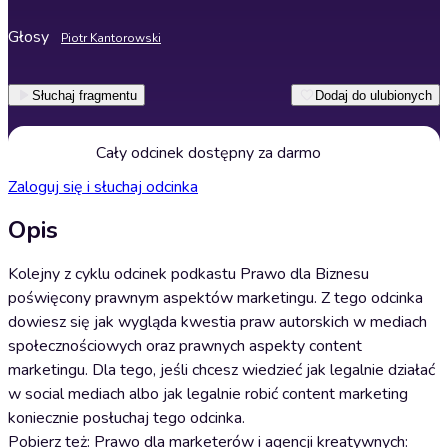
Głosy
Piotr Kantorowski
Słuchaj fragmentu
Dodaj do ulubionych
Cały odcinek dostępny za darmo
Zaloguj się i słuchaj odcinka
Opis
Kolejny z cyklu odcinek podkastu Prawo dla Biznesu
poświęcony prawnym aspektów marketingu. Z tego odcinka
dowiesz się jak wygląda kwestia praw autorskich w mediach
społecznościowych oraz prawnych aspekty content
marketingu. Dla tego, jeśli chcesz wiedzieć jak legalnie działać
w social mediach albo jak legalnie robić content marketing
koniecznie posłuchaj tego odcinka.
Pobierz też: Prawo dla marketerów i agencji kreatywnych: