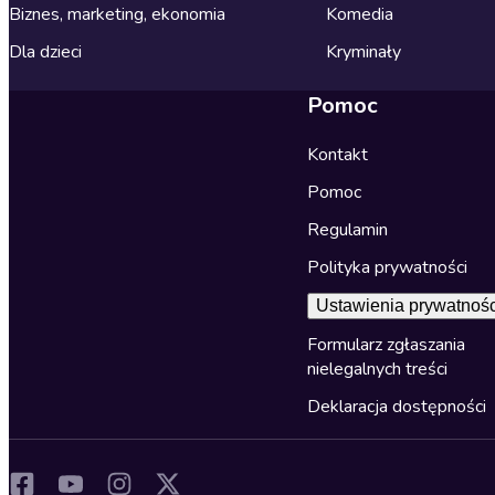
Biznes, marketing, ekonomia
Komedia
Dla dzieci
Kryminały
Pomoc
Kontakt
Pomoc
Regulamin
Polityka prywatności
Ustawienia prywatnośc
Formularz zgłaszania
nielegalnych treści
Deklaracja dostępności