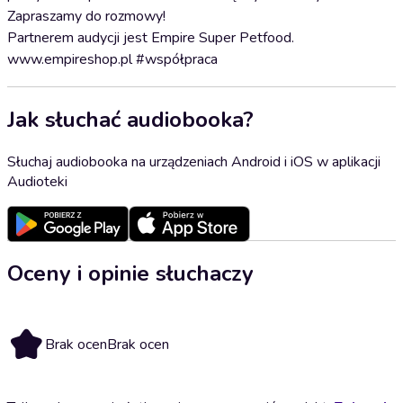
Zapraszamy do rozmowy!
Partnerem audycji jest Empire Super Petfood.
www.empireshop.pl #współpraca
Jak słuchać audiobooka?
Słuchaj audiobooka na urządzeniach Android i iOS w aplikacji
Audioteki
Oceny i opinie słuchaczy
Brak ocen
Brak ocen