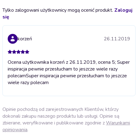
Tylko zalogowani użytkownicy mogą ocenić produkt.
Zaloguj
się
korzeń
26.11.2019
Ocena użytkownika korzeń z 26.11.2019, ocena 5; Super
inspiracja pewnie przesłucham to jeszcze wiele razy
polecam
Super inspiracja pewnie przesłucham to jeszcze
wiele razy polecam
Opinie pochodzą od zarejestrowanych Klientów, którzy
dokonali zakupu naszego produktu lub usługi. Opinie są
zbierane, weryfikowane i publikowane zgodnie z
Warunkami
opiniowania
.