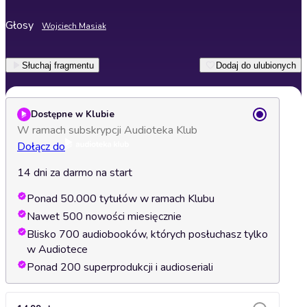
Głosy
Wojciech Masiak
Słuchaj fragmentu
Dodaj do ulubionych
Dostępne w Klubie
W ramach subskrypcji Audioteka Klub
Dołącz do
14 dni za darmo na start
Ponad 50.000 tytułów w ramach Klubu
Nawet 500 nowości miesięcznie
Blisko 700 audiobooków, których posłuchasz tylko
w Audiotece
Ponad 200 superprodukcji i audioseriali