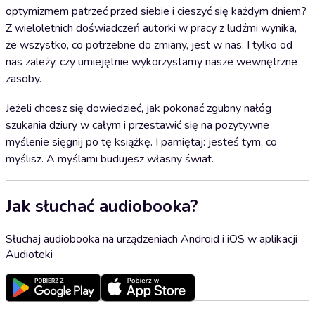
optymizmem patrzeć przed siebie i cieszyć się każdym dniem?
Z wieloletnich doświadczeń autorki w pracy z ludźmi wynika,
że wszystko, co potrzebne do zmiany, jest w nas. I tylko od
nas zależy, czy umiejętnie wykorzystamy nasze wewnętrzne
zasoby.
Jeżeli chcesz się dowiedzieć, jak pokonać zgubny nałóg
szukania dziury w całym i przestawić się na pozytywne
myślenie sięgnij po tę książkę. I pamiętaj: jesteś tym, co
myślisz. A myślami budujesz własny świat.
Jak słuchać audiobooka?
Słuchaj audiobooka na urządzeniach Android i iOS w aplikacji
Audioteki