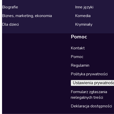
Biografie
Inne języki
Biznes, marketing, ekonomia
Komedia
Dla dzieci
Kryminały
Pomoc
Kontakt
Pomoc
Regulamin
Polityka prywatności
Ustawienia prywatnośc
Formularz zgłaszania
nielegalnych treści
Deklaracja dostępności