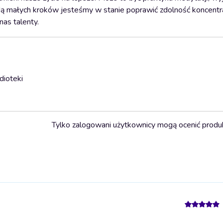
ą małych kroków jesteśmy w stanie poprawić zdolność koncentra
nas talenty.
dioteki
Tylko zalogowani użytkownicy mogą ocenić produ