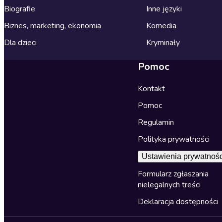
Biografie
Inne języki
Biznes, marketing, ekonomia
Komedia
Dla dzieci
Kryminały
Pomoc
Kontakt
Pomoc
Regulamin
Polityka prywatności
Ustawienia prywatnośc
Formularz zgłaszania
nielegalnych treści
Deklaracja dostępności