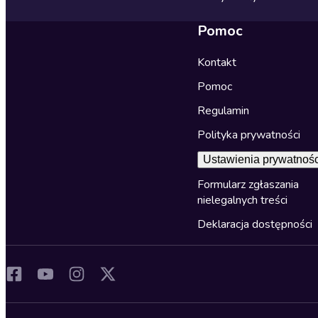
Pomoc
Kontakt
Pomoc
Regulamin
Polityka prywatności
Ustawienia prywatnośc
Formularz zgłaszania
nielegalnych treści
Deklaracja dostępności