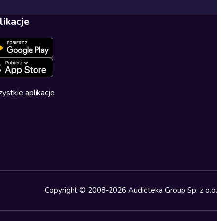
likacje
ystkie aplikacje
Copyright © 2008-2026 Audioteka Group Sp. z o.o.