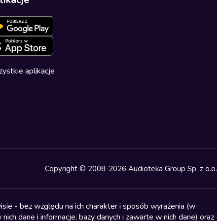
ystkie aplikacje
Copyright © 2008-2026 Audioteka Group Sp. z o.o.
sie - bez względu na ich charakter i sposób wyrażenia (w
nich dane i informacje, bazy danych i zawarte w nich dane) oraz