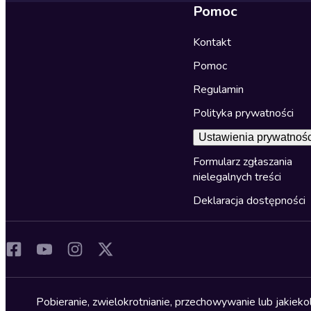
Pomoc
Kontakt
Pomoc
Regulamin
Polityka prywatności
Ustawienia prywatnośc
Formularz zgłaszania
nielegalnych treści
Deklaracja dostępności
Pobieranie, zwielokrotnianie, przechowywanie lub jakiek