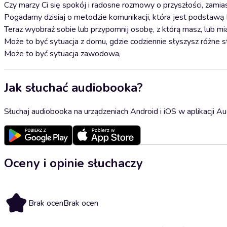
Czy marzy Ci się spokój i radosne rozmowy o przyszłości, zami
Pogadamy dzisiaj o metodzie komunikacji, która jest podstawą 
Teraz wyobraź sobie lub przypomnij osobę, z którą masz, lub mia
Może to być sytuacja z domu, gdzie codziennie słyszysz różne s
Może to być sytuacja zawodowa,
Jak słuchać audiobooka?
Słuchaj audiobooka na urządzeniach Android i iOS w aplikacji Au
Oceny i opinie słuchaczy
Brak ocen
Brak ocen