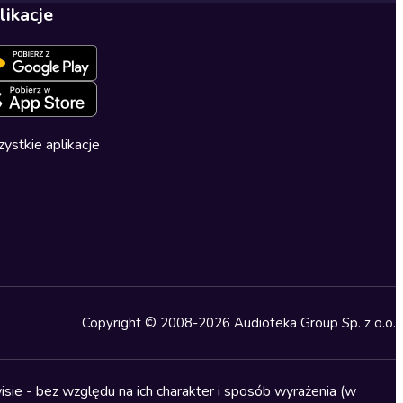
likacje
ystkie aplikacje
Copyright © 2008-2026 Audioteka Group Sp. z o.o.
sie - bez względu na ich charakter i sposób wyrażenia (w