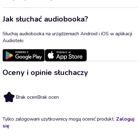
Jak słuchać audiobooka?
Słuchaj audiobooka na urządzeniach Android i iOS w aplikacji
Audioteki
Oceny i opinie słuchaczy
Brak ocen
Brak ocen
Tylko zalogowani użytkownicy mogą ocenić produkt.
Zaloguj
się