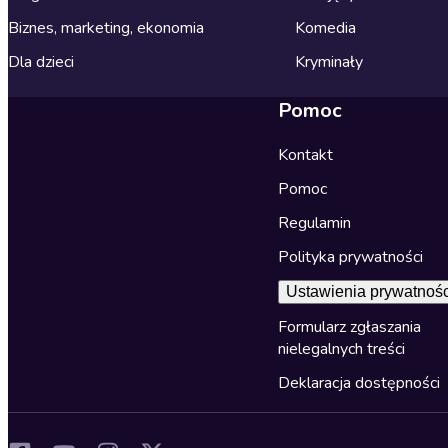
Biznes, marketing, ekonomia
Komedia
Dla dzieci
Kryminały
Pomoc
Kontakt
Pomoc
Regulamin
Polityka prywatności
Ustawienia prywatnośc
Formularz zgłaszania
nielegalnych treści
Deklaracja dostępności