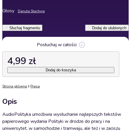
Głosy
Danuta Stachyra
Słuchaj fragmentu
Dodaj do ulubionych
Posłuchaj w całości
4,99 zł
Dodaj do koszyka
Strona główna
Prasa
Opis
AudioPolityka umożliwia wysłuchanie najlepszych tekstów
papierowego wydania Polityki w drodze do pracy i na
uniwersytet, w samochodzie i tramwaju, ale też i w zaciszu