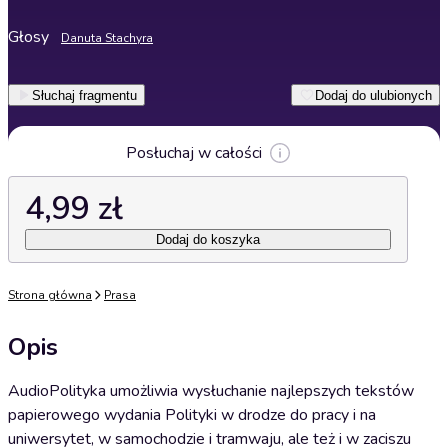
Głosy
Danuta Stachyra
Słuchaj fragmentu
Dodaj do ulubionych
Posłuchaj w całości
4,99 zł
Dodaj do koszyka
Strona główna
Prasa
Opis
AudioPolityka umożliwia wysłuchanie najlepszych tekstów
papierowego wydania Polityki w drodze do pracy i na
uniwersytet, w samochodzie i tramwaju, ale też i w zaciszu