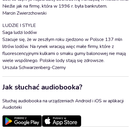
Nieźle jak na firmę, która w 1996 r. była bankrutem.
Marcin Zwierzchowski
LUDZIE I STYLE
Saga ludzi lodów
Szacuje się, że w zeszłym roku zjedzono w Polsce 137 mln
litrów lodów. Na rynek wracają więc małe firmy, które z
fluorescencyjnymi kulkami o smaku gumy balonowej nie mają
wiele wspólnego. Polskie lody stają się zdrowsze.
Urszula Schwarzenberg-Czerny
Jak słuchać audiobooka?
Słuchaj audiobooka na urządzeniach Android i iOS w aplikacji
Audioteki