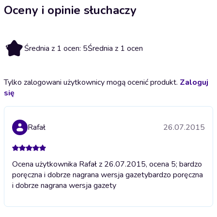
Oceny i opinie słuchaczy
5
Średnia z 1 ocen: 5
Średnia z 1 ocen
Tylko zalogowani użytkownicy mogą ocenić produkt.
Zaloguj
się
Rafał
26.07.2015
Ocena użytkownika Rafał z 26.07.2015, ocena 5; bardzo
poręczna i dobrze nagrana wersja gazety
bardzo poręczna
i dobrze nagrana wersja gazety