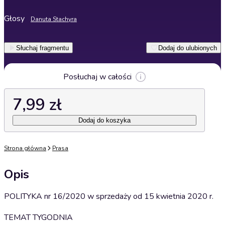
Głosy
Danuta Stachyra
Słuchaj fragmentu
Dodaj do ulubionych
Posłuchaj w całości
7,99 zł
Dodaj do koszyka
Strona główna
Prasa
Opis
POLITYKA nr 16/2020 w sprzedaży od 15 kwietnia 2020 r.
TEMAT TYGODNIA