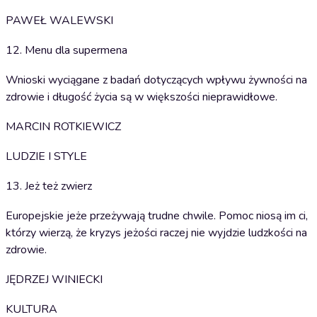
PAWEŁ WALEWSKI
12. Menu dla supermena
Wnioski wyciągane z badań dotyczących wpływu żywności na
zdrowie i długość życia są w większości nieprawidłowe.
MARCIN ROTKIEWICZ
LUDZIE I STYLE
13. Jeż też zwierz
Europejskie jeże przeżywają trudne chwile. Pomoc niosą im ci,
którzy wierzą, że kryzys jeżości raczej nie wyjdzie ludzkości na
zdrowie.
JĘDRZEJ WINIECKI
KULTURA