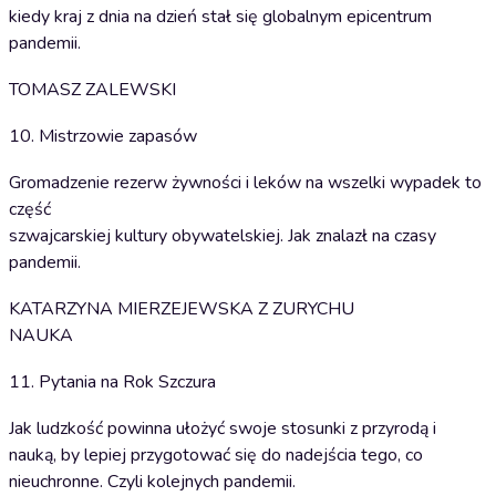
kiedy kraj z dnia na dzień stał się globalnym epicentrum
pandemii.
TOMASZ ZALEWSKI
10. Mistrzowie zapasów
Gromadzenie rezerw żywności i leków na wszelki wypadek to
część
szwajcarskiej kultury obywatelskiej. Jak znalazł na czasy
pandemii.
KATARZYNA MIERZEJEWSKA Z ZURYCHU
NAUKA
11. Pytania na Rok Szczura
Jak ludzkość powinna ułożyć swoje stosunki z przyrodą i
nauką, by lepiej przygotować się do nadejścia tego, co
nieuchronne. Czyli kolejnych pandemii.