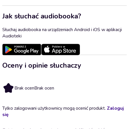
Jak słuchać audiobooka?
Słuchaj audiobooka na urządzeniach Android i iOS w aplikacji
Audioteki
Oceny i opinie słuchaczy
Brak ocen
Brak ocen
Tylko zalogowani użytkownicy mogą ocenić produkt.
Zaloguj
się