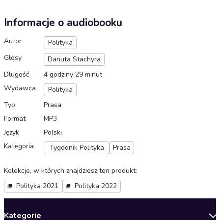
Informacje o audiobooku
Autor
Polityka
Głosy
Danuta Stachyra
Długość
4 godziny 29 minut
Wydawca
Polityka
Typ
Prasa
Format
MP3
Język
Polski
Kategoria
Tygodnik Polityka
Prasa
Kolekcje, w których znajdziesz ten produkt
:
Polityka 2021
Polityka 2022
Kategorie