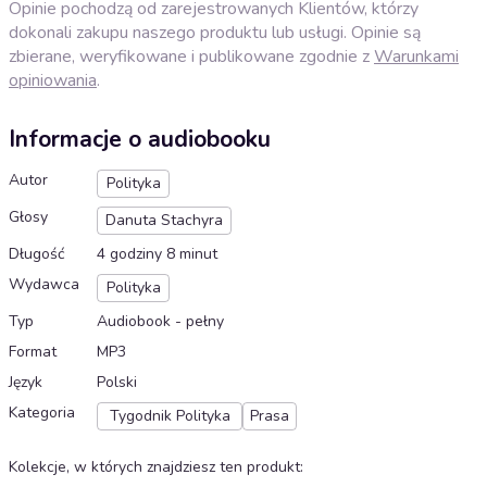
Opinie pochodzą od zarejestrowanych Klientów, którzy
dokonali zakupu naszego produktu lub usługi. Opinie są
zbierane, weryfikowane i publikowane zgodnie z
Warunkami
opiniowania
.
Informacje o audiobooku
Autor
Polityka
Głosy
Danuta Stachyra
Długość
4 godziny 8 minut
Wydawca
Polityka
Typ
Audiobook - pełny
Format
MP3
Język
Polski
Kategoria
Tygodnik Polityka
Prasa
Kolekcje, w których znajdziesz ten produkt
: