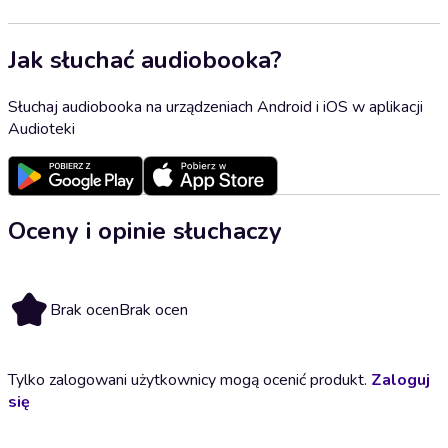
Jak słuchać audiobooka?
Słuchaj audiobooka na urządzeniach Android i iOS w aplikacji
Audioteki
Oceny i opinie słuchaczy
Brak ocen
Brak ocen
Tylko zalogowani użytkownicy mogą ocenić produkt.
Zaloguj
się