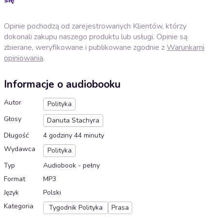
Opinie pochodzą od zarejestrowanych Klientów, którzy
dokonali zakupu naszego produktu lub usługi. Opinie są
zbierane, weryfikowane i publikowane zgodnie z
Warunkami
opiniowania
.
Informacje o audiobooku
Autor
Polityka
Głosy
Danuta Stachyra
Długość
4 godziny 44 minuty
Wydawca
Polityka
Typ
Audiobook - pełny
Format
MP3
Język
Polski
Kategoria
Tygodnik Polityka
Prasa