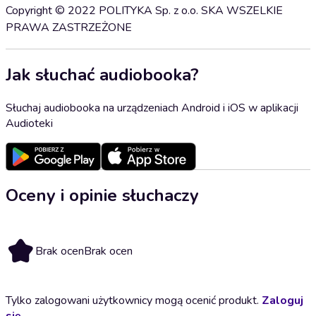
Copyright © 2022 POLITYKA Sp. z o.o. SKA WSZELKIE
PRAWA ZASTRZEŻONE
Jak słuchać audiobooka?
Słuchaj audiobooka na urządzeniach Android i iOS w aplikacji
Audioteki
Oceny i opinie słuchaczy
Brak ocen
Brak ocen
Tylko zalogowani użytkownicy mogą ocenić produkt.
Zaloguj
się