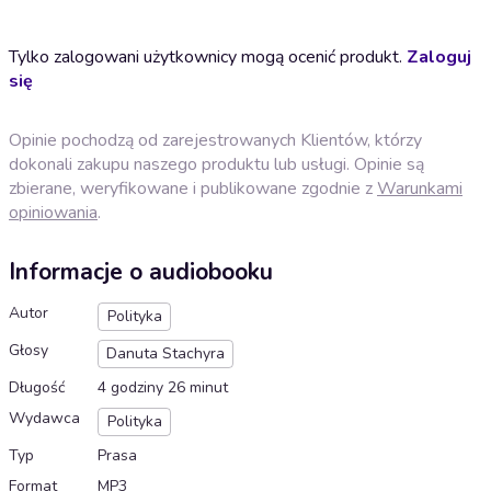
Tylko zalogowani użytkownicy mogą ocenić produkt.
Zaloguj
się
Opinie pochodzą od zarejestrowanych Klientów, którzy
dokonali zakupu naszego produktu lub usługi. Opinie są
zbierane, weryfikowane i publikowane zgodnie z
Warunkami
opiniowania
.
Informacje o audiobooku
Autor
Polityka
Głosy
Danuta Stachyra
Długość
4 godziny 26 minut
Wydawca
Polityka
Typ
Prasa
Format
MP3