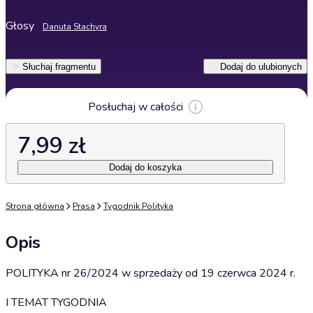
Głosy
Danuta Stachyra
Słuchaj fragmentu
Dodaj do ulubionych
Posłuchaj w całości
7,99 zł
Dodaj do koszyka
Strona główna
Prasa
Tygodnik Polityka
Opis
POLITYKA nr 26/2024 w sprzedaży od 19 czerwca 2024 r.
I TEMAT TYGODNIA