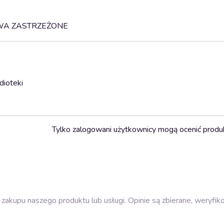
RAWA ZASTRZEŻONE
dioteki
Tylko zalogowani użytkownicy mogą ocenić produ
zakupu naszego produktu lub usługi. Opinie są zbierane, weryfik