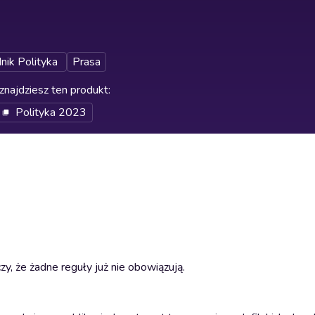
nik Polityka
Prasa
znajdziesz ten produkt
:
Polityka 2023
zy, że żadne reguły już nie obowiązują.