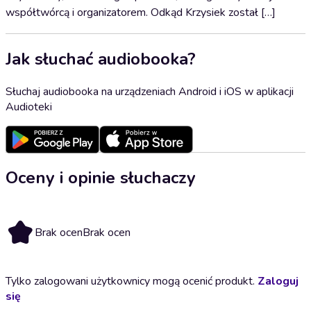
współtwórcą i organizatorem. Odkąd Krzysiek został […]
Jak słuchać audiobooka?
Słuchaj audiobooka na urządzeniach Android i iOS w aplikacji
Audioteki
Oceny i opinie słuchaczy
Brak ocen
Brak ocen
Tylko zalogowani użytkownicy mogą ocenić produkt.
Zaloguj
się