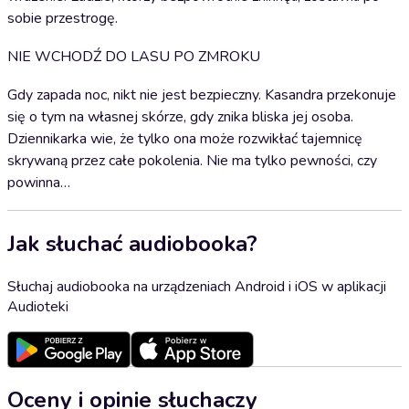
sobie przestrogę.
NIE WCHODŹ DO LASU PO ZMROKU
Gdy zapada noc, nikt nie jest bezpieczny. Kasandra przekonuje
się o tym na własnej skórze, gdy znika bliska jej osoba.
Dziennikarka wie, że tylko ona może rozwikłać tajemnicę
skrywaną przez całe pokolenia. Nie ma tylko pewności, czy
powinna…
Jak słuchać audiobooka?
Słuchaj audiobooka na urządzeniach Android i iOS w aplikacji
Audioteki
Oceny i opinie słuchaczy