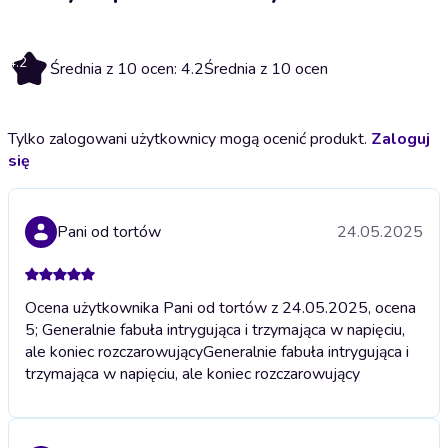
4.2
Średnia z 10 ocen: 4.2
Średnia z 10 ocen
Tylko zalogowani użytkownicy mogą ocenić produkt.
Zaloguj
się
Pani od tortów
24.05.2025
Ocena użytkownika Pani od tortów z 24.05.2025, ocena
5; Generalnie fabuła intrygująca i trzymająca w napięciu,
ale koniec rozczarowujący
Generalnie fabuła intrygująca i
trzymająca w napięciu, ale koniec rozczarowujący