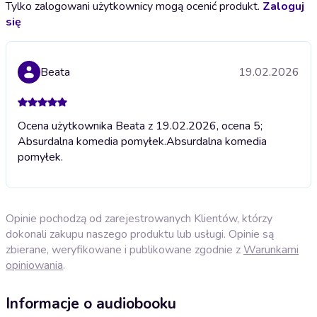
Tylko zalogowani użytkownicy mogą ocenić produkt.
Zaloguj
się
Beata
19.02.2026
Ocena użytkownika Beata z 19.02.2026, ocena 5;
Absurdalna komedia pomyłek.
Absurdalna komedia
pomyłek.
Opinie pochodzą od zarejestrowanych Klientów, którzy
dokonali zakupu naszego produktu lub usługi. Opinie są
zbierane, weryfikowane i publikowane zgodnie z
Warunkami
opiniowania
.
Informacje o audiobooku