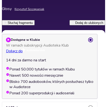
Głosy
Krzysztof Szczepaniak
Słuchaj fragmentu
Dodaj do ulubionych
Dostępne w Klubie
W ramach subskrypcji Audioteka Klub
Dołącz do
14 dni za darmo na start
Ponad 50.000 tytułów w ramach Klubu
Nawet 500 nowości miesięcznie
Blisko 700 audiobooków, których posłuchasz tylko
w Audiotece
Ponad 200 superprodukcji i audioseriali