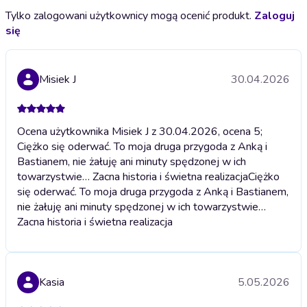
Tylko zalogowani użytkownicy mogą ocenić produkt.
Zaloguj
się
Misiek J
30.04.2026
Ocena użytkownika Misiek J z 30.04.2026, ocena 5;
Ciężko się oderwać. To moja druga przygoda z Anką i
Bastianem, nie żałuję ani minuty spędzonej w ich
towarzystwie… Zacna historia i świetna realizacja
Ciężko
się oderwać. To moja druga przygoda z Anką i Bastianem,
nie żałuję ani minuty spędzonej w ich towarzystwie…
Zacna historia i świetna realizacja
Kasia
5.05.2026