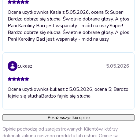
Ocena użytkownika Kasia z 5.05.2026, ocena 5; Super!
Bardzo dobrze się słucha. Świetnie dobrane głosy. A głos
Pani Karoliny Baci jest wspaniały - miód na uszy.
Super!
Bardzo dobrze się słucha. Świetnie dobrane głosy. A głos
Pani Karoliny Baci jest wspaniały - miód na uszy.
Łukasz
5.05.2026
Ocena użytkownika Łukasz z 5.05.2026, ocena 5; Bardzo
fajnie się słucha
Bardzo fajnie się słucha
Pokaż wszystkie opinie
Opinie pochodzą od zarejestrowanych Klientów, którzy
dokonali zakupu naszego produktu lub usługi. Opinie są