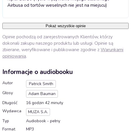
Airbusa od tortów weselnych nie jest na miejscu)
Pokaż wszystkie opinie
Opinie pochodzą od zarejestrowanych Klientów, którzy
dokonali zakupu naszego produktu lub usługi. Opinie są
zbierane, weryfikowane i publikowane zgodnie z
Warunkami
opiniowania
.
Informacje o audiobooku
Autor
Patrick Smith
Głosy
Adam Bauman
Długość
16 godzin 42 minuty
Wydawca
MUZA S.A.
Typ
Audiobook - pełny
Format
MP3