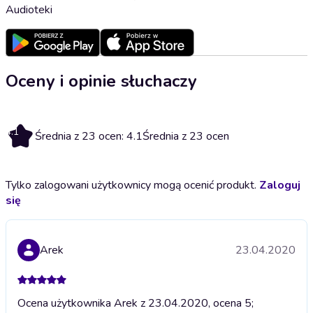
Audioteki
Oceny i opinie słuchaczy
4.1
Średnia z 23 ocen: 4.1
Średnia z 23 ocen
Tylko zalogowani użytkownicy mogą ocenić produkt.
Zaloguj
się
Arek
23.04.2020
Ocena użytkownika Arek z 23.04.2020, ocena 5;