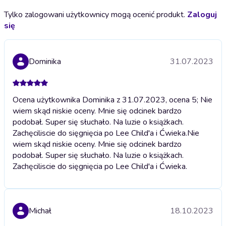
Tylko zalogowani użytkownicy mogą ocenić produkt.
Zaloguj
się
Dominika
31.07.2023
Ocena użytkownika Dominika z 31.07.2023, ocena 5; Nie
wiem skąd niskie oceny. Mnie się odcinek bardzo
podobał. Super się słuchało. Na luzie o książkach.
Zachęciliscie do sięgnięcia po Lee Child'a i Ćwieka.
Nie
wiem skąd niskie oceny. Mnie się odcinek bardzo
podobał. Super się słuchało. Na luzie o książkach.
Zachęciliscie do sięgnięcia po Lee Child'a i Ćwieka.
Michał
18.10.2023