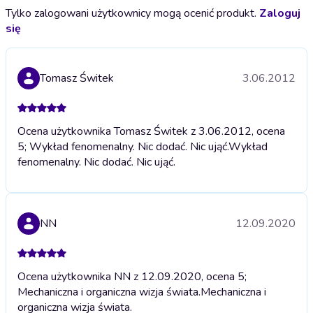
Tylko zalogowani użytkownicy mogą ocenić produkt.
Zaloguj
się
Tomasz Świtek
3.06.2012
Ocena użytkownika Tomasz Świtek z 3.06.2012, ocena
5; Wykład fenomenalny. Nic dodać. Nic ująć.
Wykład
fenomenalny. Nic dodać. Nic ująć.
NN
12.09.2020
Ocena użytkownika NN z 12.09.2020, ocena 5;
Mechaniczna i organiczna wizja świata.
Mechaniczna i
organiczna wizja świata.