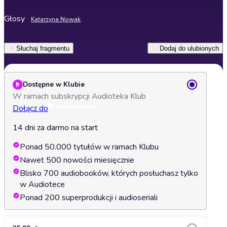
Głosy
Katarzyna Nowak
Słuchaj fragmentu
Dodaj do ulubionych
Dostępne w Klubie
W ramach subskrypcji Audioteka Klub
Dołącz do
14 dni za darmo na start
Ponad 50.000 tytułów w ramach Klubu
Nawet 500 nowości miesięcznie
Blisko 700 audiobooków, których posłuchasz tylko
w Audiotece
Ponad 200 superprodukcji i audioseriali