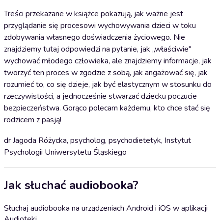
Treści przekazane w książce pokazują, jak ważne jest
przyglądanie się procesowi wychowywania dzieci w toku
zdobywania własnego doświadczenia życiowego. Nie
znajdziemy tutaj odpowiedzi na pytanie, jak „właściwie"
wychować młodego człowieka, ale znajdziemy informacje, jak
tworzyć ten proces w zgodzie z sobą, jak angażować się, jak
rozumieć to, co się dzieje, jak być elastycznym w stosunku do
rzeczywistości, a jednocześnie stwarzać dziecku poczucie
bezpieczeństwa. Gorąco polecam każdemu, kto chce stać się
rodzicem z pasją!
dr Jagoda Różycka, psycholog, psychodietetyk, Instytut
Psychologii Uniwersytetu Śląskiego
Jak słuchać audiobooka?
Słuchaj audiobooka na urządzeniach Android i iOS w aplikacji
Audioteki