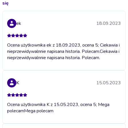
się
ek
18.09.2023
Ocena użytkownika ek z 18.09.2023, ocena 5; Ciekawia i
nieprzewidywalnnie napisana historia. Polecam.
Ciekawia i
nieprzewidywalnnie napisana historia. Polecam.
K
15.05.2023
Ocena użytkownika K z 15.05.2023, ocena 5; Mega
polecam
Mega polecam