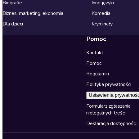
Biografie
Inne języki
Biznes, marketing, ekonomia
Komedia
Dla dzieci
Kryminały
Pomoc
Kontakt
Pomoc
Regulamin
Polityka prywatności
Ustawienia prywatnośc
Formularz zgłaszania
nielegalnych treści
Deklaracja dostępności