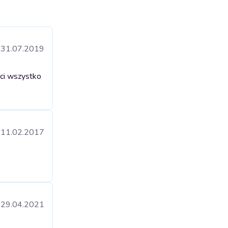
31.07.2019
ci wszystko
11.02.2017
29.04.2021