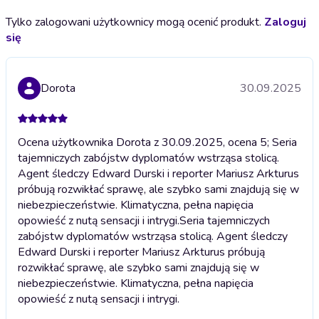
Tylko zalogowani użytkownicy mogą ocenić produkt.
Zaloguj
się
Dorota
30.09.2025
Ocena użytkownika Dorota z 30.09.2025, ocena 5; Seria
tajemniczych zabójstw dyplomatów wstrząsa stolicą.
Agent śledczy Edward Durski i reporter Mariusz Arkturus
próbują rozwikłać sprawę, ale szybko sami znajdują się w
niebezpieczeństwie. Klimatyczna, pełna napięcia
opowieść z nutą sensacji i intrygi.
Seria tajemniczych
zabójstw dyplomatów wstrząsa stolicą. Agent śledczy
Edward Durski i reporter Mariusz Arkturus próbują
rozwikłać sprawę, ale szybko sami znajdują się w
niebezpieczeństwie. Klimatyczna, pełna napięcia
opowieść z nutą sensacji i intrygi.