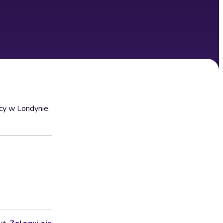
ący w Londynie.