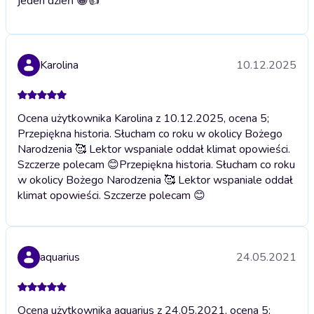
jeden dzień 😀👍
Karolina
10.12.2025
Ocena użytkownika Karolina z 10.12.2025, ocena 5;
Przepiękna historia. Słucham co roku w okolicy Bożego
Narodzenia 🥰 Lektor wspaniale oddał klimat opowieści.
Szczerze polecam 😊
Przepiękna historia. Słucham co roku
w okolicy Bożego Narodzenia 🥰 Lektor wspaniale oddał
klimat opowieści. Szczerze polecam 😊
aquarius
24.05.2021
Ocena użytkownika aquarius z 24.05.2021, ocena 5;