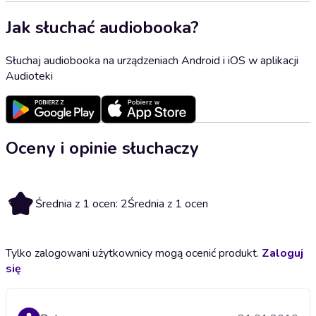
Jak słuchać audiobooka?
Słuchaj audiobooka na urządzeniach Android i iOS w aplikacji
Audioteki
Oceny i opinie słuchaczy
2
Średnia z 1 ocen: 2
Średnia z 1 ocen
Tylko zalogowani użytkownicy mogą ocenić produkt.
Zaloguj
się