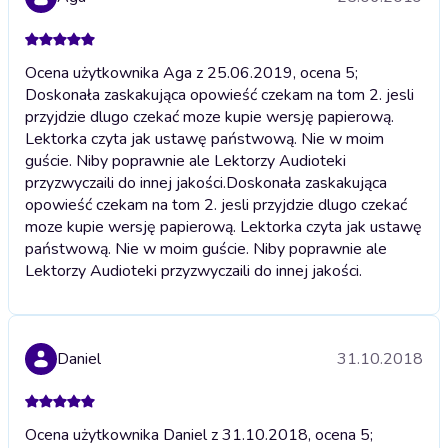
Ocena użytkownika Aga z 25.06.2019, ocena 5;
Doskonała zaskakująca opowieść czekam na tom 2. jesli
przyjdzie dlugo czekać moze kupie wersję papierową.
Lektorka czyta jak ustawę państwową. Nie w moim
guście. Niby poprawnie ale Lektorzy Audioteki
przyzwyczaili do innej jakości.
Doskonała zaskakująca
opowieść czekam na tom 2. jesli przyjdzie dlugo czekać
moze kupie wersję papierową. Lektorka czyta jak ustawę
państwową. Nie w moim guście. Niby poprawnie ale
Lektorzy Audioteki przyzwyczaili do innej jakości.
Daniel
31.10.2018
Ocena użytkownika Daniel z 31.10.2018, ocena 5;