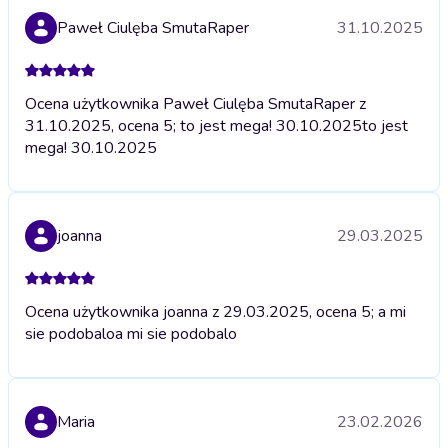
Paweł Ciulęba SmutaRaper
31.10.2025
Ocena użytkownika Paweł Ciulęba SmutaRaper z
31.10.2025, ocena 5; to jest mega! 30.10.2025
to jest
mega! 30.10.2025
joanna
29.03.2025
Ocena użytkownika joanna z 29.03.2025, ocena 5; a mi
sie podobalo
a mi sie podobalo
Maria
23.02.2026